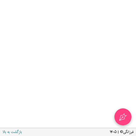
فرزانگی© | ۱۴۰۵
بازگشت به بالا