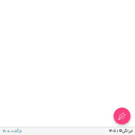
فرزانگی© | ۱۴۰۵
بازگشت به بالا