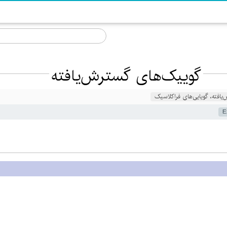
گوییک‌های گسترش‌یافته
یافته، گویایی‌های فراکلاسیک
E