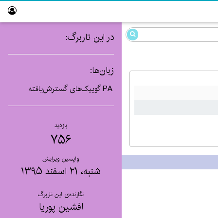
در این تاربرگ:
زبان‌ها:
PA
گوییک‌های گسترش‌یافته
بازدید
۷۵۶
واپسین ویرایش
شنبه، ۲۱ اسفند ۱۳۹۵
نگارنده‌ی این تاربرگ
افشین پوریا