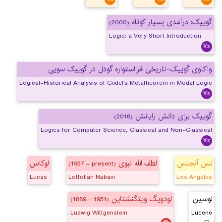
گوییک: درآمدی بسیار کوتاه
(2000)
Logic: a Very Short Introduction
واکاوی گوییک-تاریخی فرااستواره گودل در گوییک سویی
Logical-Historical Analysis of Gödel's Metatheorem in Modal Logic
گوییک برای دانش رایانش
(2018)
Logics for Computer Science, Classical and Non-Classical
لس آنجلس
لطف الله نبوی
لوکاس
(1957 – present)
Lucas
Lotfollah Nabavi
Los Angeles
لوسین
لودویگ ویتگنشتاین
(1889 – 1951)
Ludwig Wittgenstein
Lucene